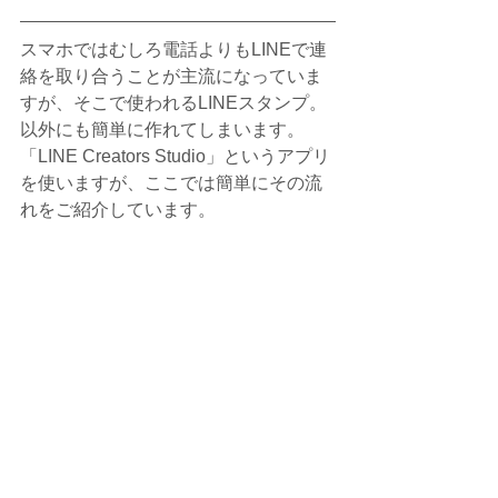
スマホではむしろ電話よりもLINEで連
絡を取り合うことが主流になっていま
すが、そこで使われるLINEスタンプ。
以外にも簡単に作れてしまいます。
「LINE Creators Studio」というアプリ
を使いますが、ここでは簡単にその流
れをご紹介しています
。