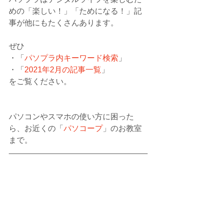
めの「楽しい！」「ためになる！」記
事が他にもたくさんあります。
ぜひ
・「
パソプラ内キーワード検索
」
・「
2021年2月の記事一覧
」
をご覧ください。
パソコンやスマホの使い方に困った
ら、お近くの「
パソコープ
」のお教室
まで。