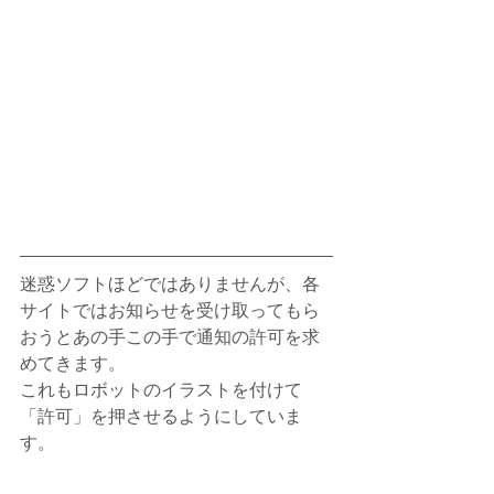
迷惑ソフトほどではありませんが、各
サイトではお知らせを受け取ってもら
おうとあの手この手で通知の許可を求
めてきます。
これもロボットのイラストを付けて
「許可」を押させるようにしていま
す。　