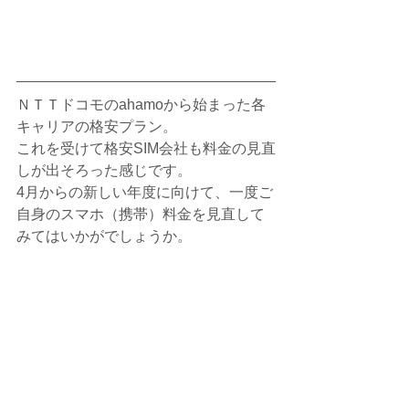
ＮＴＴドコモのahamoから始まった各
キャリアの格安プラン。
これを受けて格安SIM会社も料金の見直
しが出そろった感じです。
4月からの新しい年度に向けて、一度ご
自身のスマホ（携帯）料金を見直して
みてはいかがでしょうか。