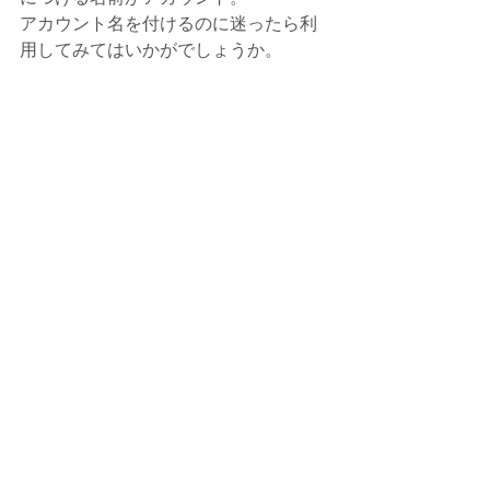
アカウント名を付けるのに迷ったら利
用してみてはいかがでしょうか。