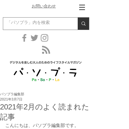
お問い合わせ
パソプラ編集部
2021年3月7日
2021年2月のよく読まれた
記事
こんにちは、パソプラ編集部です。 