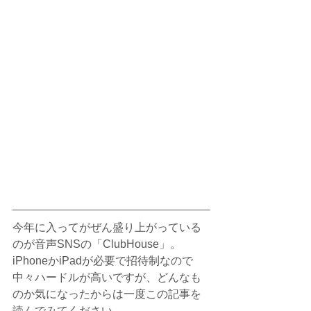
今年に入ってがぜん盛り上がっている
のが音声SNSの「ClubHouse」。
iPhoneかiPadが必要で招待制なので
中々ハードルが高いですが、どんなも
のか気になったからは一度この記事を
読んでみてください。