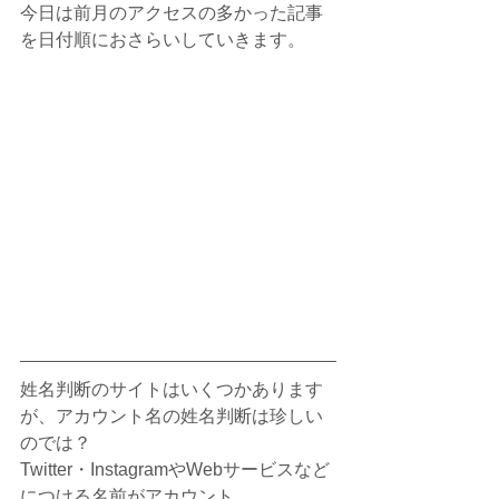
今日は前月のアクセスの多かった記事
を日付順におさらいしていきます。
姓名判断のサイトはいくつかあります
が、アカウント名の姓名判断は珍しい
のでは？
Twitter・InstagramやWebサービスなど
につける名前がアカウント。