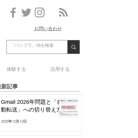
お問い合わせ
体験する
活用する
最新記事
Gmail 2026年問題と「自
動転送」への切り替え方
2025年12月12日