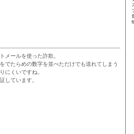
トメールを使った詐欺。
をでたらめの数字を並べただけでも送れてしまう
りにくいですね。
証しています。