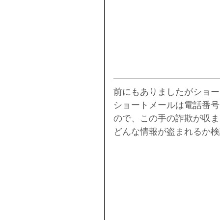
前にもありましたがショー
ショートメールは電話番号
ので、この手の詐欺が収ま
どんな情報が盗まれるか検