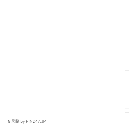
９尺藤 by FIND47.JP