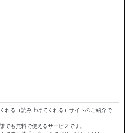
くれる（読み上げてくれる）サイトのご紹介で
誰でも無料で使えるサービスです
。