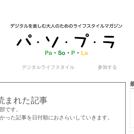
デジタルライフスタイル
参加する
く読まれた記事
部です。 
かった記事を日付順におさらいしていきます。