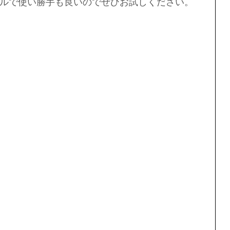
ルで使い勝手も良いのでぜひお試しください。