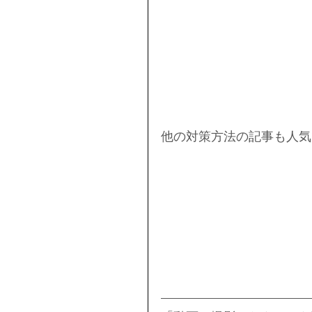
他の対策方法の記事も人気