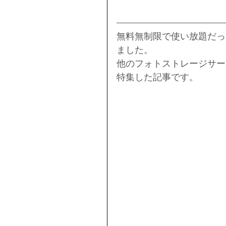
無料無制限で使い放題だった
ました。
他のフォトストレージサー
特集した記事です。