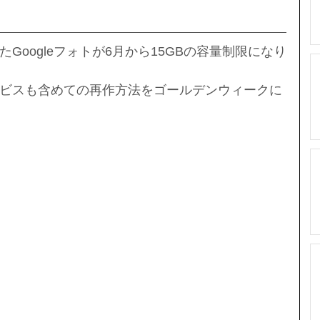
Googleフォトが6月から15GBの容量制限になり
ビスも含めての再作方法をゴールデンウィークに