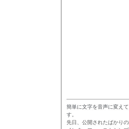
簡単に文字を音声に変えて
す。
先日、公開されたばかりの