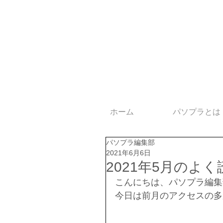
ホーム
パソプラとは
パソプラ編集部
2021年6月6日
2021年5月のよ
こんにちは、パソプラ編集
今日は前月のアクセスの多