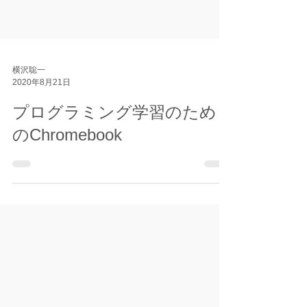
横沢聡一
2020年8月21日
プログラミング学習のため
のChromebook