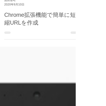
吉田智司
2020年9月10日
Chrome拡張機能で簡単に短
縮URLを作成