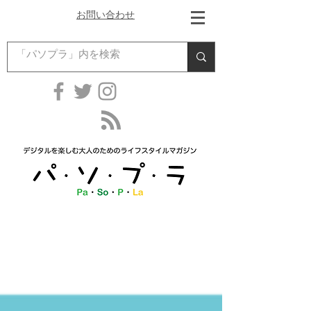
お問い合わせ