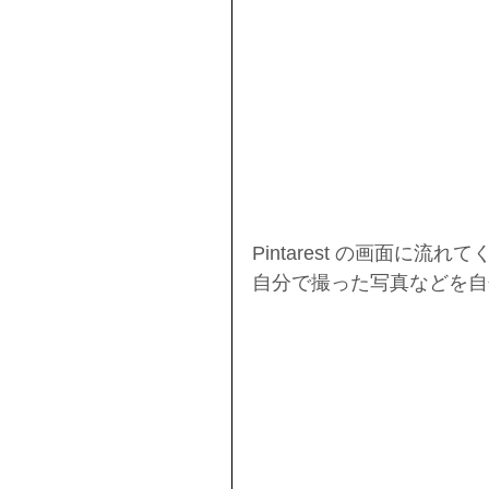
Pintarest の画面に
自分で撮った写真などを自