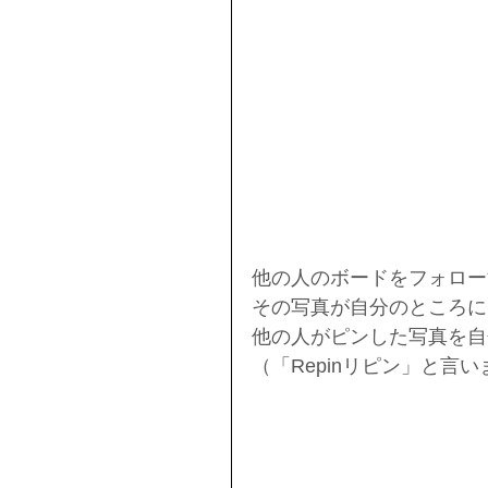
他の人のボードをフォロー
その写真が自分のところに
他の人がピンした写真を自
（「Repinリピン」と言い