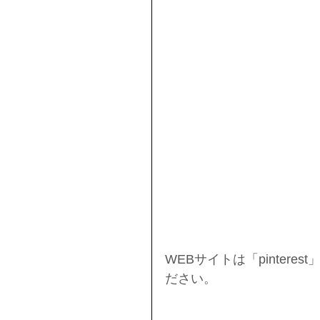
WEBサイトは「pinter
ださい。