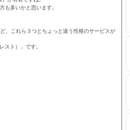
方も多いかと思います。
だけど、これら３つとちょっと違う性格のサービスが
ンタレスト）」です。