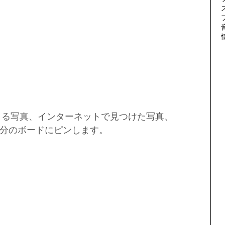
流れてくる写真、インターネットで見つけた写真、
分のボードにピンします。