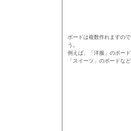
ボードは複数作れますので
う。
例えば、「洋服」のボード
「スイーツ」のボードなど