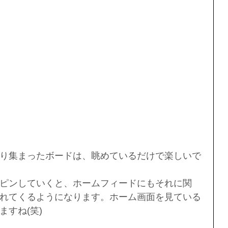
り集まったボードは、眺めているだけで楽しいで
ピンしていくと、ホームフィードにもそれに関
れてくるようになります。ホーム画面を見ている
すね(笑)