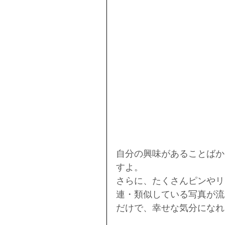
自分の興味があることばか
すよ。
さらに、たくさんピンやリ
連・類似している写真が流
だけで、幸せな気分になれま