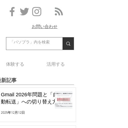
お問い合わせ
体験する
活用する
最新記事
Gmail 2026年問題と「自
動転送」への切り替え方
2025年12月12日