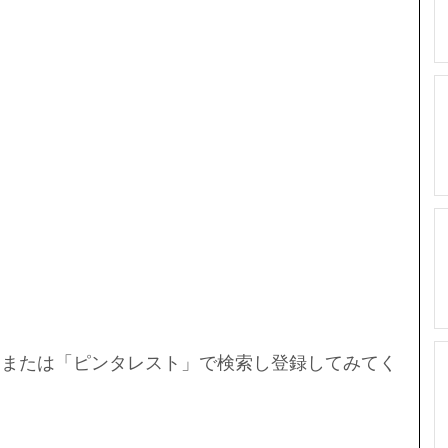
est」または「ピンタレスト」で検索し登録してみてく