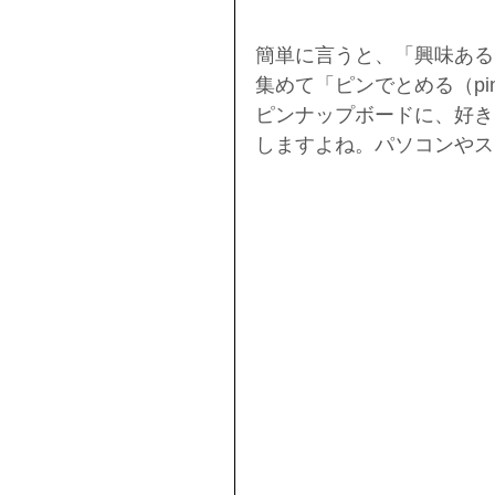
簡単に言うと、「興味あるこ
集めて「ピンでとめる（p
ピンナップボードに、好き
しますよね。パソコンやス